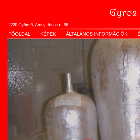
2220 Gyömrő, Arany János u. 66.
FŐOLDAL
KÉPEK
ÁLTALÁNOS INFORMÁCIÓK