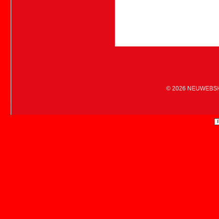
© 2026
NEUWEBS