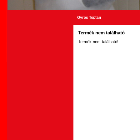
Gyros Toptan
Termék nem található
Termék nem található!