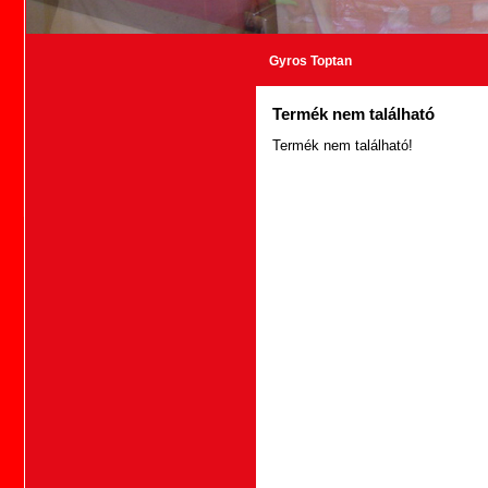
Gyros Toptan
Termék nem található
Termék nem található!